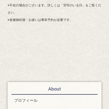
※不在の場合がございます。詳しくは「宮司のいる日」をご覧くだ
さい。
※各種御祈禱・お祓いは事前予約が必要です。
About
プロフィール