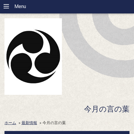
Menu
今月の言の葉
ホーム
»
最新情報
»
今月の言の葉